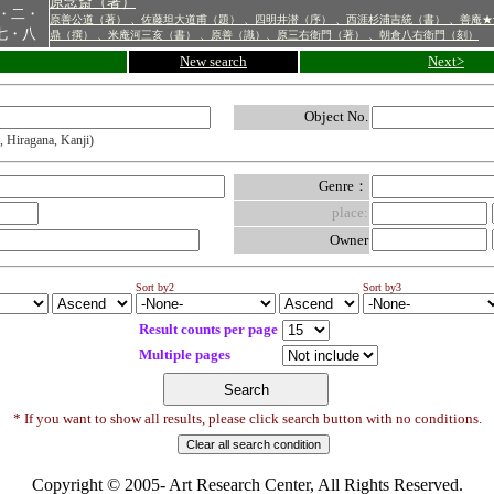
原念斎（著）
・二・
原善公道（著） 、佐藤坦大道甫（題） 、四明井潜（序） 、西涯杉浦吉統（書） 、善庵
七・八
鼎（撰） 、米庵河三亥（書） 、原善（識）、原三右衛門（著） 、朝倉八右衛門（刻）
New search
Next>
Object No.
, Hiragana, Kanji)
Genre：
place:
Owner
Sort by2
Sort by3
Result counts per page
Multiple pages
* If you want to show all results, please click search button with no conditions.
Copyright © 2005- Art Research Center, All Rights Reserved.