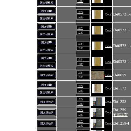
1280
国文研検索
国文研ID
1024
Ebi0573.1-
Detail
1280
国文研検索
国文研ID
1024
Ebi0573.1-
Detail
1280
国文研検索
国文研ID
1024
Ebi0573.1-
Detail
1280
国文研検索
国文研ID
1024
Ebi0573.1-
Detail
1280
国文研検索
1024
Ebi0659
Detail
国文研検索
1280
国文研ID
1024
Ebi1173
Detail
1280
国文研検索
1024
Ebi1258
Detail
国文研検索
1280
Ebi1259
1024
Detail
国文研検索
子書誌有
1280
1024
Ebi1259-1
Detail
国文研検索
1280