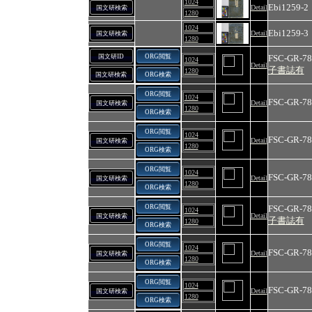
1024
Ebi1259-2
Detail
国文研検索
1280
1024
Ebi1259-3
Detail
国文研検索
1280
国文研ID
ORG閲覧
FSC-GR-78
1024
Detail
子書誌有
1280
国文研検索
ORG検索
ORG閲覧
1024
FSC-GR-78
Detail
国文研検索
1280
ORG検索
ORG閲覧
1024
FSC-GR-78
Detail
国文研検索
1280
ORG検索
ORG閲覧
1024
FSC-GR-78
Detail
国文研検索
1280
ORG検索
ORG閲覧
FSC-GR-78
1024
Detail
国文研検索
子書誌有
1280
ORG検索
ORG閲覧
1024
FSC-GR-78
Detail
国文研検索
1280
ORG検索
ORG閲覧
1024
FSC-GR-78
Detail
国文研検索
1280
ORG検索