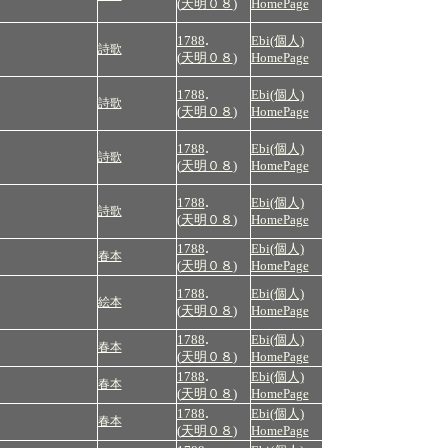
(
天明０８
)
HomePage
.
1788
Ebi(個人)
詩歌
(
天明０８
)
HomePage
.
1788
Ebi(個人)
詩歌
(
天明０８
)
HomePage
.
1788
Ebi(個人)
詩歌
(
天明０８
)
HomePage
.
1788
Ebi(個人)
詩歌
(
天明０８
)
HomePage
.
1788
Ebi(個人)
春本
(
天明０８
)
HomePage
.
1788
Ebi(個人)
絵本
(
天明０８
)
HomePage
.
1788
Ebi(個人)
春本
(
天明０８
)
HomePage
.
1788
Ebi(個人)
春本
(
天明０８
)
HomePage
.
1788
Ebi(個人)
春本
(
天明０８
)
HomePage