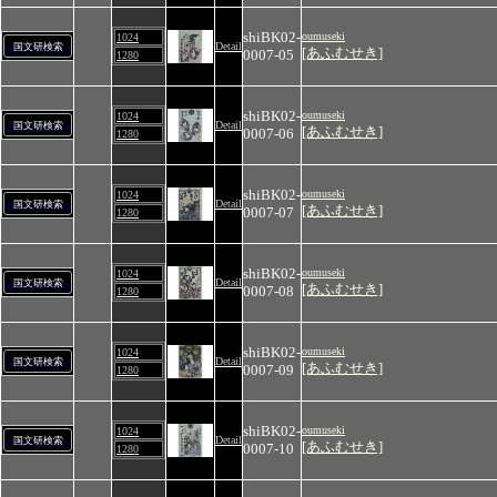
shiBK02-
oumuseki
1024
Detail
国文研検索
[あふむせき]
0007-05
1280
shiBK02-
oumuseki
1024
Detail
国文研検索
[あふむせき]
0007-06
1280
shiBK02-
oumuseki
1024
Detail
国文研検索
[あふむせき]
0007-07
1280
shiBK02-
oumuseki
1024
Detail
国文研検索
[あふむせき]
0007-08
1280
shiBK02-
oumuseki
1024
Detail
国文研検索
[あふむせき]
0007-09
1280
shiBK02-
oumuseki
1024
Detail
国文研検索
[あふむせき]
0007-10
1280