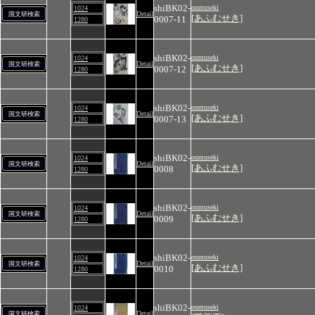
shiBK02-
oumuseki
1024
Detail
国文研検索
[あふむせき]
0007-11
1280
shiBK02-
oumuseki
1024
Detail
国文研検索
[あふむせき]
0007-12
1280
shiBK02-
oumuseki
1024
Detail
国文研検索
[あふむせき]
0007-13
1280
shiBK02-
oumuseki
1024
Detail
国文研検索
[あふむせき]
0008
1280
shiBK02-
oumuseki
1024
Detail
国文研検索
[あふむせき]
0009
1280
shiBK02-
oumuseki
1024
Detail
国文研検索
[あふむせき]
0010
1280
shiBK02-
oumuseki
1024
Detail
国文研検索