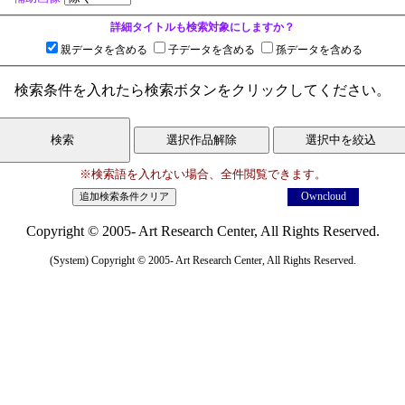
詳細タイトルも検索対象にしますか？
親データを含める
子データを含める
孫データを含める
検索条件を入れたら検索ボタンをクリックしてください。
※検索語を入れない場合、全件閲覧できます。
Owncloud
Copyright © 2005- Art Research Center, All Rights Reserved.
(System) Copyright © 2005- Art Research Center, All Rights Reserved.