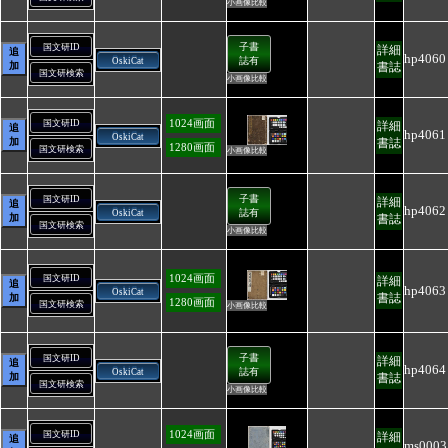
小画像比較
子書
国文研ID
詳細
追
hp4060
誌有
OskiCat
加
書誌
国文研検索
小画像比較
1024画面
国文研ID
詳細
追
hp4061
OskiCat
加
書誌
1280画面
国文研検索
小画像比較
子書
国文研ID
詳細
追
hp4062
誌有
OskiCat
加
書誌
国文研検索
小画像比較
1024画面
国文研ID
詳細
追
hp4063
OskiCat
書誌
加
1280画面
国文研検索
小画像比較
子書
国文研ID
詳細
追
hp4064
誌有
OskiCat
加
書誌
国文研検索
小画像比較
1024画面
国文研ID
詳細
追
ms0003