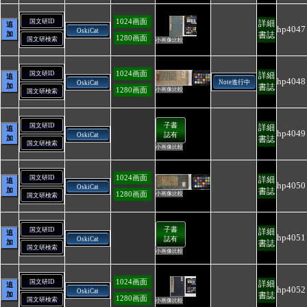
1024画面
国文研ID
詳細
追
hp4047
OskiCat
加
書誌
1280画面
国文研検索
小画像比較
1024画面
国文研ID
詳細
追
hp4048
Note進行中
OskiCat
加
書誌
1280画面
小画像比較
国文研検索
子書
国文研ID
詳細
追
hp4049
誌有
OskiCat
加
書誌
国文研検索
小画像比較
1024画面
国文研ID
詳細
追
hp4050
OskiCat
加
書誌
1280画面
小画像比較
国文研検索
子書
国文研ID
詳細
追
hp4051
誌有
OskiCat
加
書誌
国文研検索
小画像比較
1024画面
国文研ID
詳細
追
hp4052
OskiCat
加
書誌
1280画面
国文研検索
小画像比較