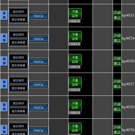
子書
国文研ID
詳細
追
hp4053
誌有
OskiCat
加
書誌
国文研検索
小画像比較
子書
国文研ID
詳細
追
hp4054
誌有
OskiCat
加
書誌
国文研検索
小画像比較
子書
国文研ID
詳細
追
hp4056
誌有
OskiCat
加
書誌
国文研検索
小画像比較
子書
国文研ID
詳細
追
hp4057
誌有
OskiCat
加
書誌
国文研検索
小画像比較
子書
国文研ID
詳細
追
hp4058
誌有
OskiCat
加
書誌
国文研検索
小画像比較
子書
国文研ID
詳細
追
hp4059
誌有
OskiCat
加
書誌
国文研検索