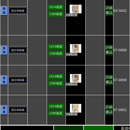
1024画面
詳細
追
04-5042
国文研検索
書誌
加
1280画面
小画像比較
1024画面
詳細
追
07-0889
国文研検索
書誌
加
1280画面
小画像比較
1024画面
詳細
追
07-0890
国文研検索
書誌
加
1280画面
小画像比較
1024画面
詳細
追
07-0892
国文研検索
書誌
加
1280画面
小画像比較
新規