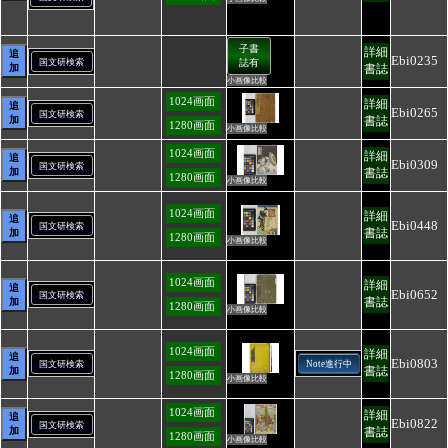
子書
詳細
追
Ebi0235
国文研検索
誌有
加
書誌
小画像比較
1024画面
詳細
追
Ebi0265
国文研検索
加
書誌
1280画面
小画像比較
1024画面
詳細
追
Ebi0309
国文研検索
加
書誌
1280画面
小画像比較
1024画面
詳細
追
Ebi0448
国文研検索
書誌
加
1280画面
小画像比較
1024画面
詳細
追
Ebi0652
国文研検索
書誌
加
1280画面
小画像比較
1024画面
詳細
追
Ebi0803
国文研検索
Note進行中
書誌
加
1280画面
小画像比較
1024画面
詳細
追
Ebi0822
国文研検索
加
書誌
1280画面
小画像比較