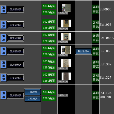
1024画面
詳細
追
Ebi0965
国文研検索
書誌
加
1280画面
小画像比較
1024画面
詳細
追
Ebi1063
国文研検索
加
書誌
1280画面
小画像比較
1024画面
詳細
追
Ebi1063A
国文研検索
加
書誌
1280画面
小画像比較
1024画面
詳細
追
Ebi1065
国文研検索
翻刻進行中
加
書誌
1280画面
小画像比較
1024画面
詳細
追
Ebi1309
国文研検索
加
書誌
1280画面
小画像比較
1024画面
詳細
追
Ebi1327
国文研検索
加
書誌
1280画面
小画像比較
1024画面
ORG閲覧
FSC-GR-
詳細
追
国文研検索
小画像比較
780.398
加
書誌
1280画面
ORG検索