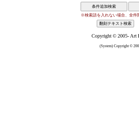
※検索語を入れない場合、全件
Copyright © 2005- Art R
(System) Copyright © 2005