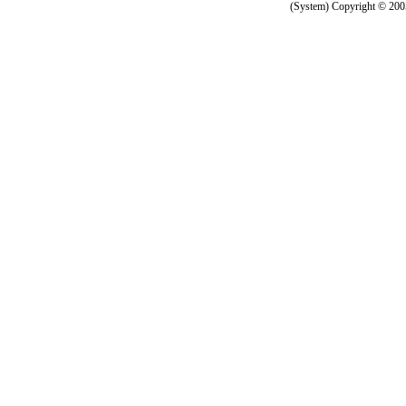
(System) Copyright © 2005