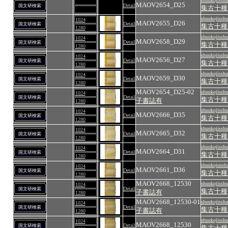
shuukojisshu
MAOV2654_D25
Detail
国文研検索
集古十種
shuukojisshu
1024
MAOV2655_D26
Detail
国文研検索
集古十種
1280
shuukojisshu
1024
MAOV2658_D29
Detail
国文研検索
集古十種
1280
shuukojisshu
1024
MAOV2656_D27
Detail
国文研検索
集古十種
1280
shuukojisshu
1024
MAOV2659_D30
Detail
国文研検索
集古十種
1280
MAOV2654_D25-02
shuukojisshu
1024
Detail
国文研検索
集古十種
子書誌有
1280
shuukojisshu
1024
MAOV2666_D35
Detail
国文研検索
集古十種
1280
shuukojisshu
1024
MAOV2665_D32
Detail
国文研検索
集古十種
1280
shuukojisshu
1024
MAOV2664_D31
Detail
国文研検索
集古十種
1280
shuukojussh
1024
MAOV2661_D36
Detail
国文研検索
集古十種
1280
MAOV2668_12530
shuukojisshu
1024
Detail
国文研検索
集古十種
子書誌有
1280
MAOV2668_12530-01
shuukojisshu
1024
Detail
国文研検索
集古十種
子書誌有
1280
shuukojisshu
1024
MAOV2668_12530
Detail
国文研検索
集古十種