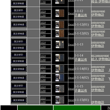
Detail
校合 伊勢物
1280
国文研検索
国文研ID
1-1-12
isemonogatari
1024
Detail
伊勢物語
子書誌有
1280
国文研検索
isemonogatari
1024
1-1-12(01)
Detail
国文研検索
伊勢物語
1280
isemonogatari
1024
1-1-12(02)
Detail
国文研検索
伊勢物語
1280
国文研ID
isemonogatari
1024
1-1-13
Detail
伊勢物語
1280
国文研検索
国文研ID
1-1-14
eiri isemonogatari
1024
Detail
絵入 伊勢物
子書誌有
1280
国文研検索
isemonogatari
1024
1-1-14(01)
Detail
国文研検索
伊勢物語
1280
isemonogatari
1024
1-1-14(02)
Detail
国文研検索
伊勢物語
1280
国文研ID
1-1-15
isemonogatari
1024
Detail
伊勢物語
子書誌有
1280
国文研検索
1024
1-1-15(01)
Detail
国文研検索
伊勢物語
1280
N