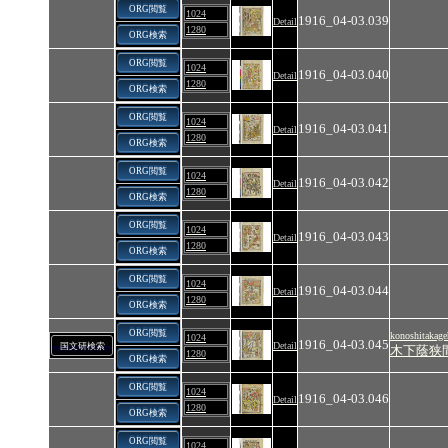
ORG閲覧
1024
1916_04-03.039
Detail
1280
ORG検索
ORG閲覧
1024
1916_04-03.040
Detail
1280
ORG検索
ORG閲覧
1024
1916_04-03.041
Detail
1280
ORG検索
ORG閲覧
1024
1916_04-03.042
Detail
1280
ORG検索
ORG閲覧
1024
1916_04-03.043
Detail
1280
ORG検索
ORG閲覧
1024
1916_04-03.044
Detail
1280
ORG検索
ORG閲覧
konoshitakage
1024
1916_04-03.045
Detail
国文研検索
木下蔭狭
1280
ORG検索
ORG閲覧
1024
1916_04-03.046
Detail
1280
ORG検索
ORG閲覧
1024