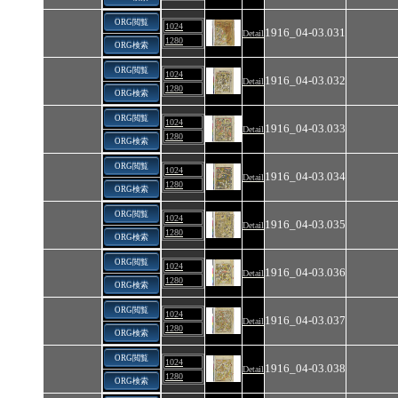
ORG閲覧
1024
1916_04-03.031
Detail
1280
ORG検索
ORG閲覧
1024
1916_04-03.032
Detail
1280
ORG検索
ORG閲覧
1024
1916_04-03.033
Detail
1280
ORG検索
ORG閲覧
1024
1916_04-03.034
Detail
1280
ORG検索
ORG閲覧
1024
1916_04-03.035
Detail
1280
ORG検索
ORG閲覧
1024
1916_04-03.036
Detail
1280
ORG検索
ORG閲覧
1024
1916_04-03.037
Detail
1280
ORG検索
ORG閲覧
1024
1916_04-03.038
Detail
1280
ORG検索