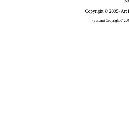
Copyright © 2005- Art R
(System) Copyright © 2005