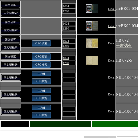
国文研ID
1024
arcBK02-03
Detail
1280
国文研検索
国文研ID
1024
arcBK02-03
Detail
1280
国文研検索
国文研ID
JIB.672
1024
Detail
ORG検索
子書誌有
1280
国文研検索
国文研ID
ORG閲覧
1024
JIB.672-5
Detail
1280
国文研検索
ORG検索
IIIFmf
NIJL-10040
Detail
国文研検索
NIJL閲覧
IIIFmf
NIJL-10040
Detail
国文研検索
NIJL閲覧
IIIFmf
NIJL-10040
Detail
国文研検索
NIJL閲覧