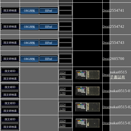
2554741
Detail
国文研検索
ORG閲覧
IIIFmf
2554742
Detail
国文研検索
ORG閲覧
IIIFmf
2554743
Detail
国文研検索
ORG閲覧
IIIFmf
2605700
Detail
国文研検索
ORG閲覧
IIIFmf
国文研ID
nakai0515
1024
Detail
子書誌有
1280
国文研検索
国文研ID
1024
nakai0515-0
Detail
1280
国文研検索
国文研ID
1024
nakai0515-0
Detail
1280
国文研検索
国文研ID
1024
nakai0515-0
Detail
1280
国文研検索