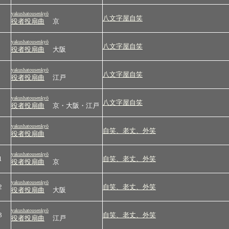
yakushatousenkyō
八文字屋自笑
役者投扇曲
京
yakushatousenkyō
八文字屋自笑
役者投扇曲
大阪
yakushatousenkyō
八文字屋自笑
役者投扇曲
江戸
yakushatousenkyō
八文字屋自笑
役者投扇曲
京・大阪・江戸
yakushatousenkyō
自笑、老丈、外笑
役者投扇曲
yakushatousenkyō
1
自笑、老丈、外笑
役者投扇曲
京
yakushatousenkyō
2
自笑、老丈、外笑
役者投扇曲
大阪
yakushatousenkyō
3
自笑、老丈、外笑
役者投扇曲
江戸