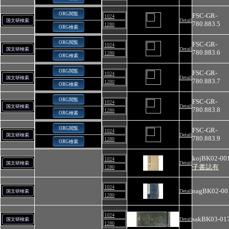
ORG閲覧
FSC-GR-
1024
Detail
国文研検索
780.883.5
1280
ORG検索
ORG閲覧
FSC-GR-
1024
Detail
国文研検索
780.883.6
1280
ORG検索
ORG閲覧
FSC-GR-
1024
Detail
国文研検索
780.883.7
1280
ORG検索
ORG閲覧
FSC-GR-
1024
Detail
国文研検索
780.883.8
1280
ORG検索
ORG閲覧
FSC-GR-
1024
Detail
国文研検索
780.883.9
1280
ORG検索
kojBK02-00
1024
Detail
国文研検索
子書誌有
1280
1024
nagBK02-00
Detail
国文研検索
1280
1024
sakBK03-01
Detail
国文研検索
1280