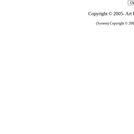
Copyright © 2005- Art R
(System) Copyright © 2005