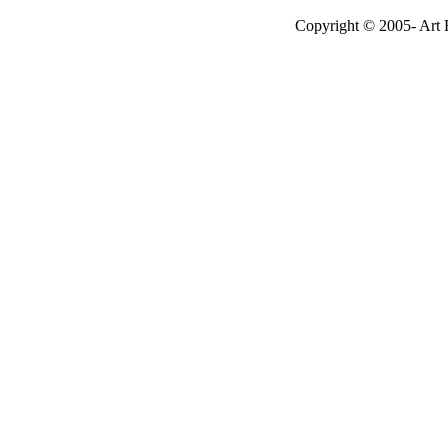
Copyright © 2005- Art R