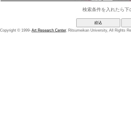
検索条件を入れたら下
Copyright © 1999-
Art Research Center
, Ritsumeikan University, All Rights R