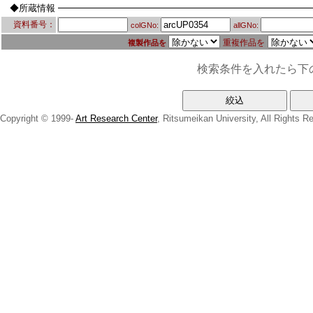
◆所蔵情報
資料番号：
colGNo:
allGNo:
重複作品を
複製作品を
検索条件を入れたら下
Copyright © 1999-
Art Research Center
, Ritsumeikan University, All Rights R