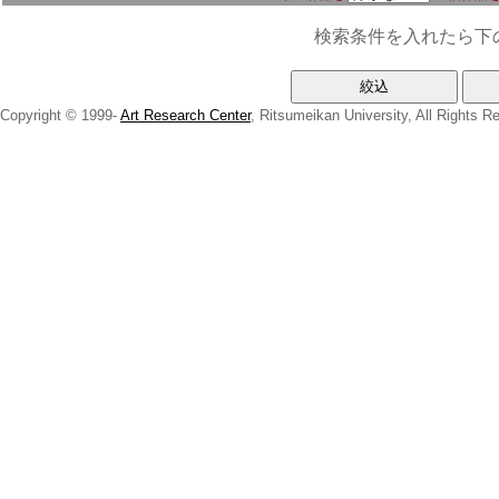
検索条件を入れたら下
Copyright © 1999-
Art Research Center
, Ritsumeikan University, All Rights R