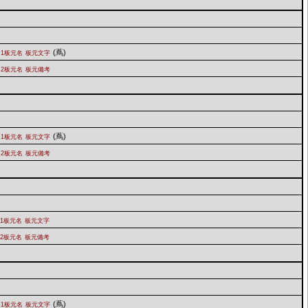
(蔦)
1板元名
板元文字
2板元名
板元備考
(蔦)
1板元名
板元文字
2板元名
板元備考
1板元名
板元文字
2板元名
板元備考
(蔦)
1板元名
板元文字