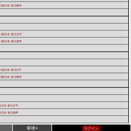
2板元名
板元備考
1板元名
板元文字
2板元名
板元備考
1板元名
板元文字
2板元名
板元備考
板元名
板元文字
板元名
板元備考
最後»
ログイン