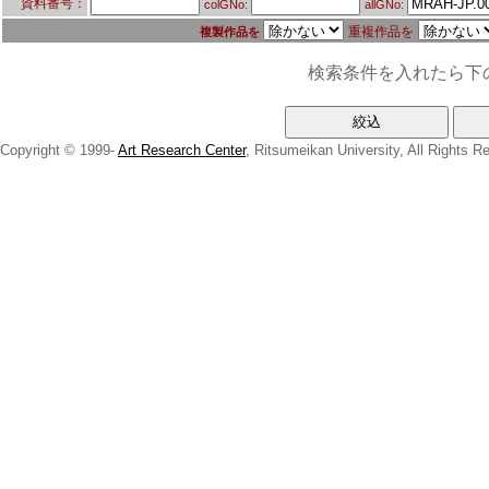
資料番号：
colGNo:
allGNo:
重複作品を
複製作品を
検索条件を入れたら下
Copyright © 1999-
Art Research Center
, Ritsumeikan University, All Rights R