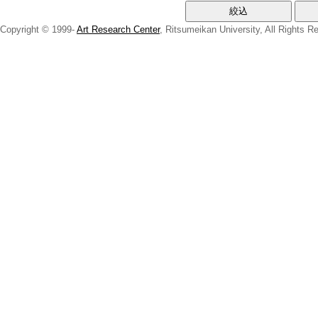
Copyright © 1999-
Art Research Center
, Ritsumeikan University, All Rights R