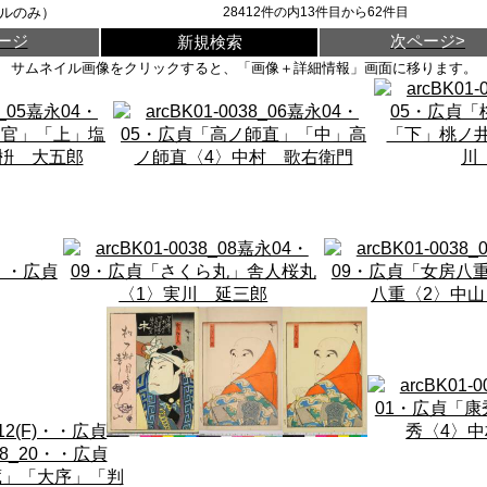
ルのみ）
28412
件の内
13
件目から
62
件目
ージ
次ページ>
新規検索
サムネイル画像をクリックすると、「画像＋詳細情報」画面に移ります。