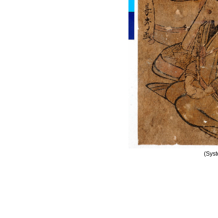
(Syst