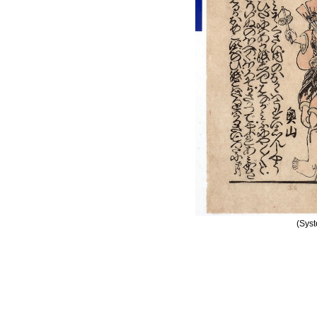
(Syst