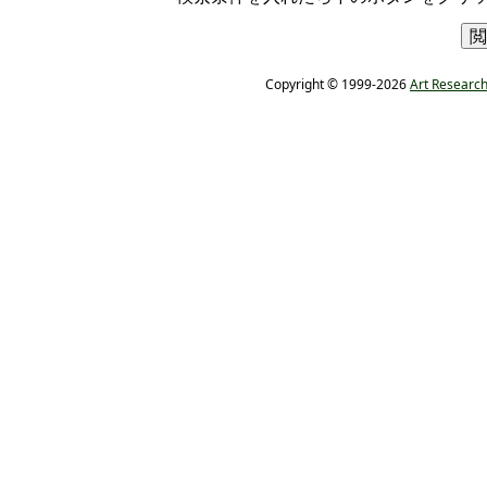
Copyright © 1999-2026
Art Research