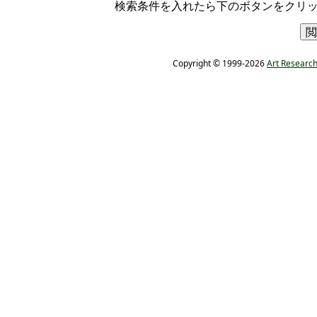
検索条件を入れたら下のボタンをクリ
Copyright © 1999-2026
Art Research